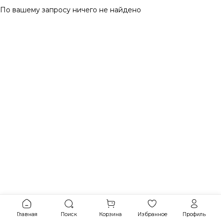
По вашему запросу ничего не найдено
Главная
Поиск
Корзина
Избранное
Профиль