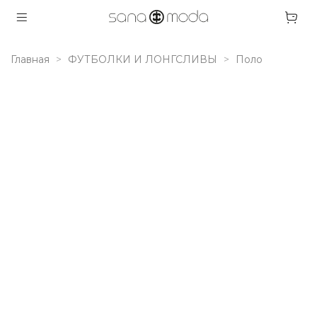
Главная
ФУТБОЛКИ И ЛОНГСЛИВЫ
Поло