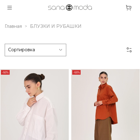
Главная
БЛУЗКИ И РУБАШКИ
-66%
-66%