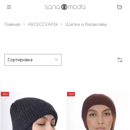
Главная
АКСЕССУАРЫ
Шапки и балаклавы
-55%
-55%