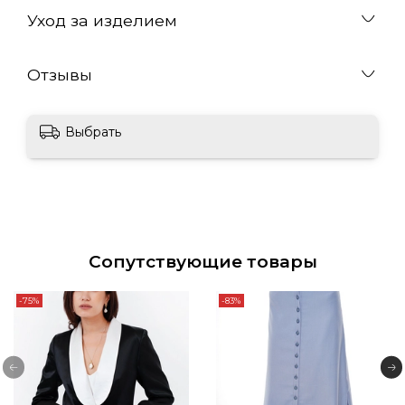
Уход за изделием
Отзывы
Выбрать
Сопутствующие товары
-75%
-83%