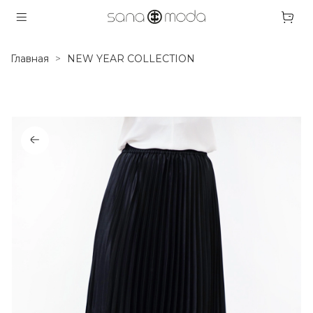
Главная
NEW YEAR COLLECTION