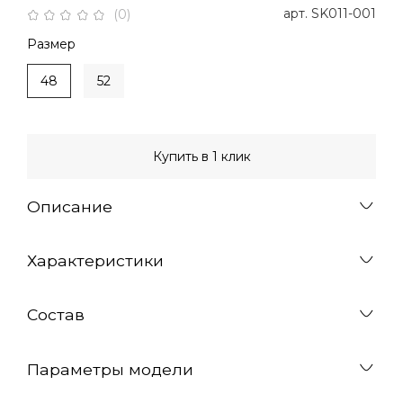
арт.
SK011-001
(0)
Размер
48
52
Купить в 1 клик
Описание
Характеристики
Состав
Параметры модели