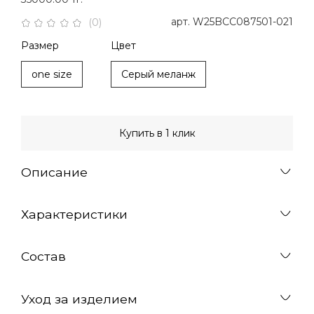
арт.
W25BCC087501-021
(0)
Размер
Цвет
one size
Серый меланж
Купить в 1 клик
Описание
Характеристики
Состав
Уход за изделием