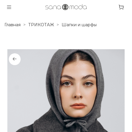
Главная
ТРИКОТАЖ
Шапки и шарфы