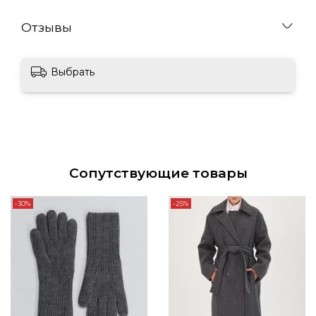
Отзывы
Выбрать
Сопутствующие товары
-30%
-25%