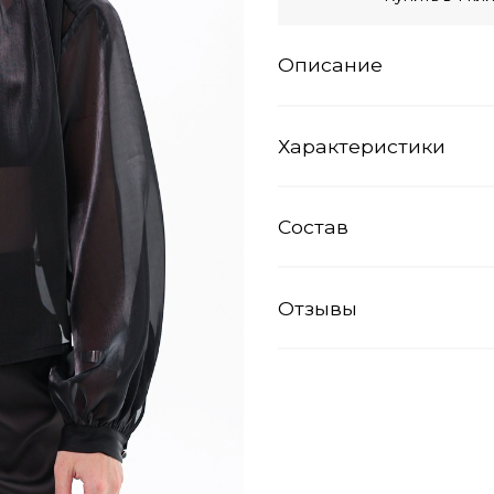
Описание
Характеристики
Состав
Отзывы