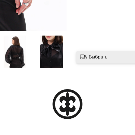
Выбрать