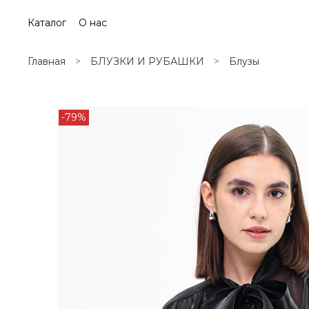
Каталог
О нас
Главная
БЛУЗКИ И РУБАШКИ
Блузы
-79%