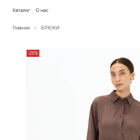
Каталог
О нас
Главная
БРЮКИ
-25%