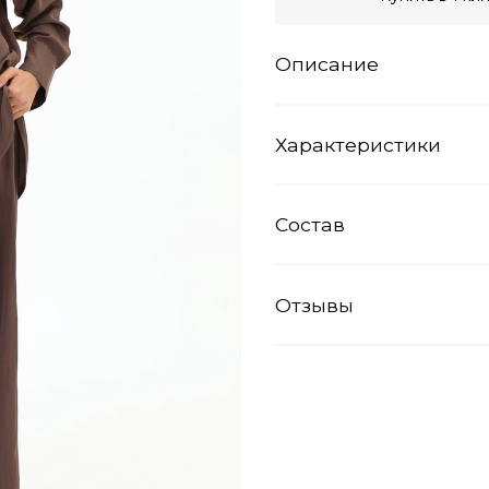
Описание
Характеристики
Состав
Отзывы