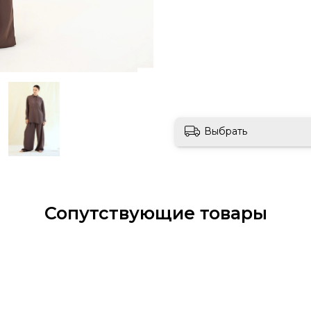
Выбрать
Сопутствующие товары