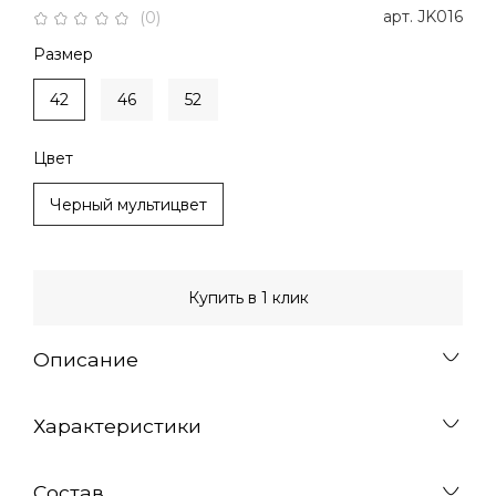
арт.
JK016
(0)
Размер
42
46
52
Цвет
Черный мультицвет
Купить в 1 клик
Описание
Характеристики
Состав