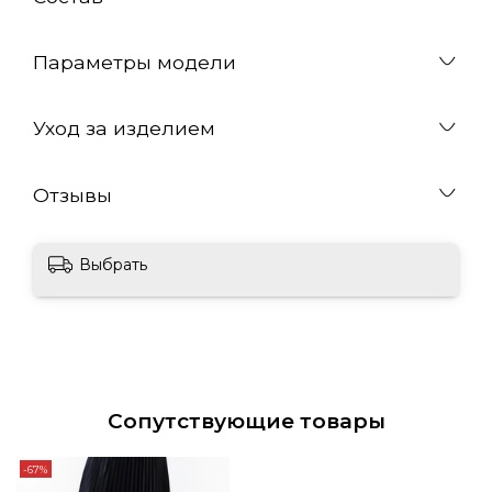
Параметры модели
Уход за изделием
Отзывы
Выбрать
Сопутствующие товары
-67%