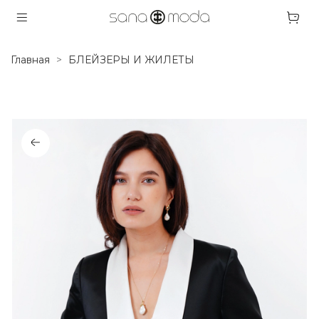
Главная
БЛЕЙЗЕРЫ И ЖИЛЕТЫ