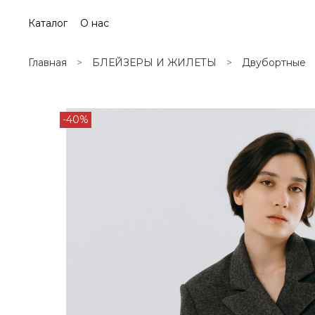
Каталог
О нас
Главная
БЛЕЙЗЕРЫ И ЖИЛЕТЫ
Двубортные
-40%