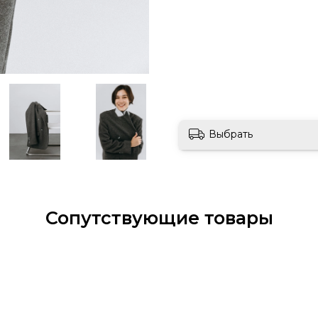
Выбрать
Сопутствующие товары