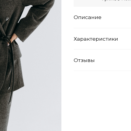
Описание
Характеристики
Отзывы