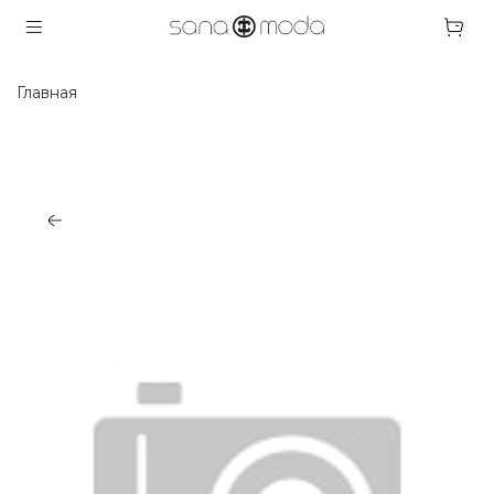
Главная