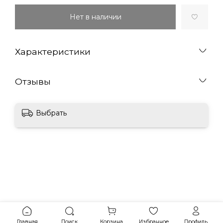
Нет в наличии
Характеристики
Отзывы
Выбрать
Главная
Поиск
Корзина
Избранное
Профиль