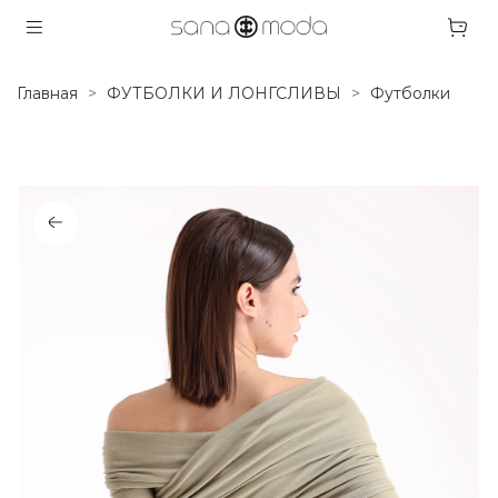
Главная
ФУТБОЛКИ И ЛОНГСЛИВЫ
Футболки