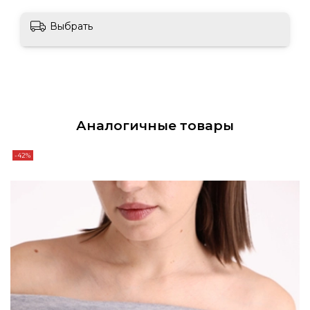
Выбрать
Аналогичные товары
-42%