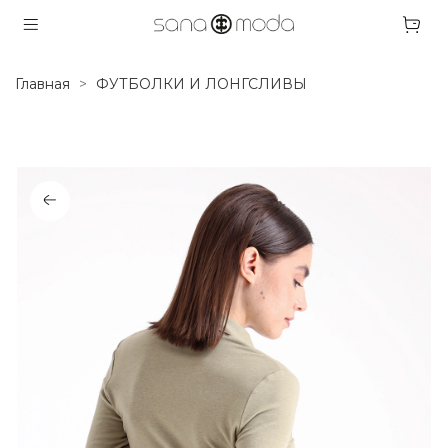
Главная
ФУТБОЛКИ И ЛОНГСЛИВЫ