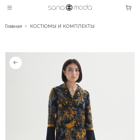
Главная
КОСТЮМЫ И КОМПЛЕКТЫ