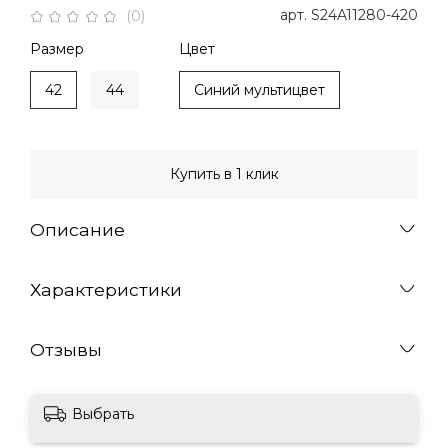
арт.
S24A11280-420
(0)
Размер
Цвет
42
44
Синий мультицвет
Купить в 1 клик
Описание
Характеристики
Отзывы
Выбрать