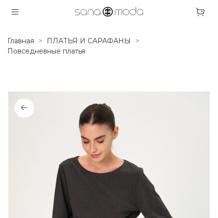
Главная
ПЛАТЬЯ И САРАФАНЫ
Повседневные платья