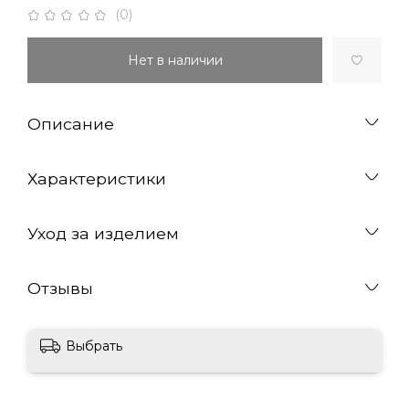
(0)
Нет в наличии
Описание
Характеристики
Уход за изделием
Отзывы
Выбрать