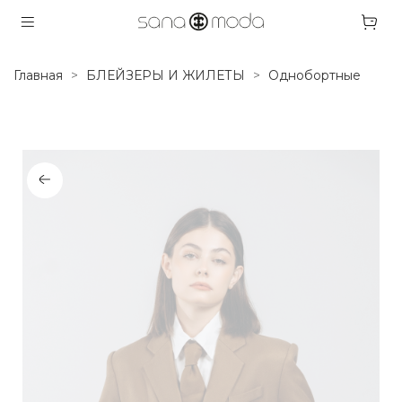
Главная
БЛЕЙЗЕРЫ И ЖИЛЕТЫ
Однобортные