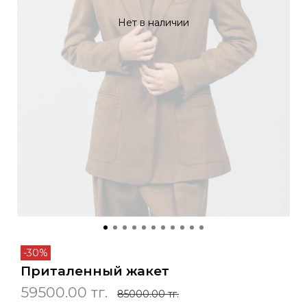
Нет в наличии
-30%
Приталенный жакет
59500.00 тг.
85000.00 тг.