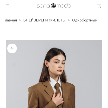
Главная
БЛЕЙЗЕРЫ И ЖИЛЕТЫ
Однобортные