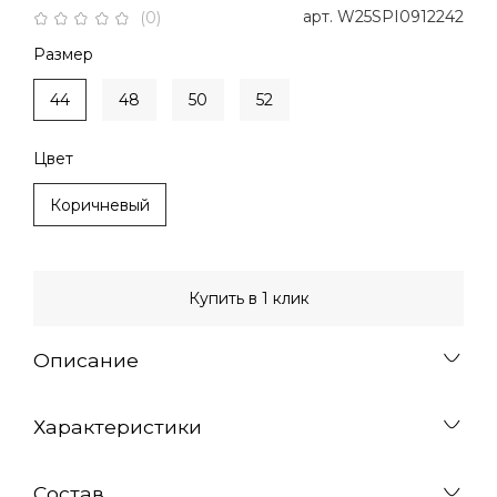
арт.
W25SPI0912242
(0)
Размер
44
48
50
52
Цвет
Коричневый
Купить в 1 клик
Описание
Характеристики
Состав