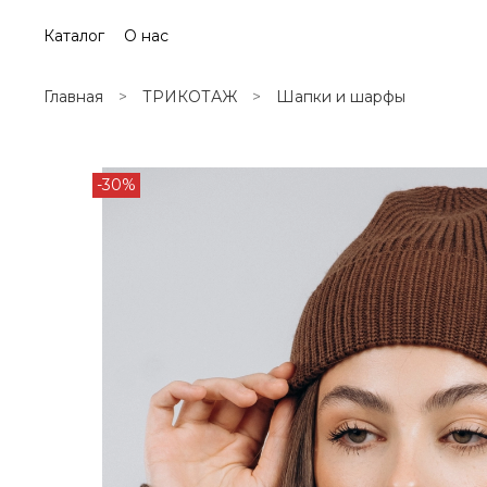
Каталог
О нас
Главная
ТРИКОТАЖ
Шапки и шарфы
-30%