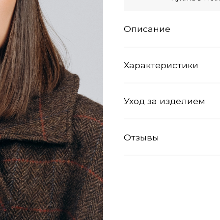
Описание
Характеристики
Уход за изделием
Отзывы