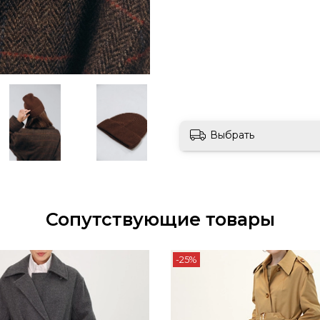
Выбрать
Сопутствующие товары
-25%