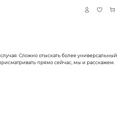
случая. Сложно отыскать более универсальный
рисматривать прямо сейчас, мы и расскажем.