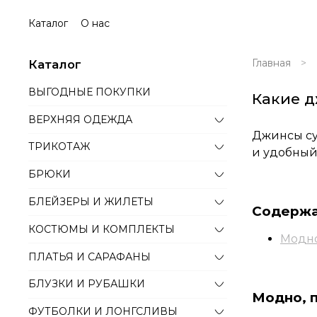
Каталог
О нас
Главная
Каталог
ВЫГОДНЫЕ ПОКУПКИ
Какие д
ВЕРХНЯЯ ОДЕЖДА
Джинсы су
ТРИКОТАЖ
и удобный
БРЮКИ
БЛЕЙЗЕРЫ И ЖИЛЕТЫ
Содерж
КОСТЮМЫ И КОМПЛЕКТЫ
Модно
ПЛАТЬЯ И САРАФАНЫ
БЛУЗКИ И РУБАШКИ
Модно, п
ФУТБОЛКИ И ЛОНГСЛИВЫ