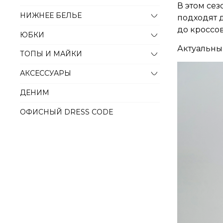
В этом се
НИЖНЕЕ БЕЛЬЕ
подходят 
до кроссов
ЮБКИ
Актуальны 
ТОПЫ И МАЙКИ
АКСЕССУАРЫ
ДЕНИМ
ОФИСНЫЙ DRESS CODE