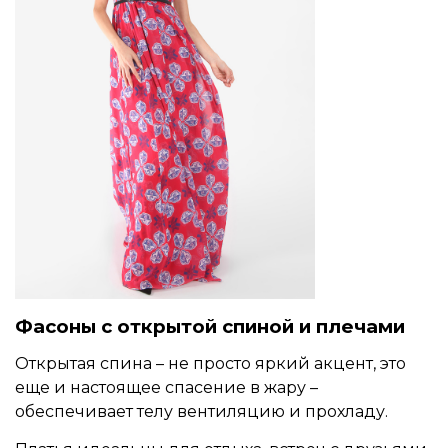
Фасоны с открытой спиной и плечами
Открытая спина – не просто яркий акцент, это
еще и настоящее спасение в жару –
обеспечивает телу вентиляцию и прохладу.