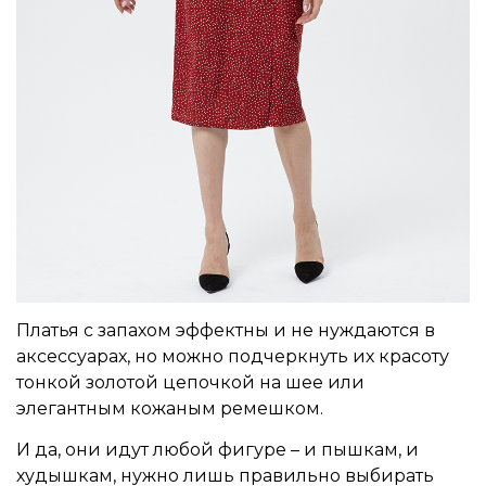
Платья с запахом эффектны и не нуждаются в
аксессуарах, но можно подчеркнуть их красоту
тонкой золотой цепочкой на шее или
элегантным кожаным ремешком.
И да, они идут любой фигуре – и пышкам, и
худышкам, нужно лишь правильно выбирать