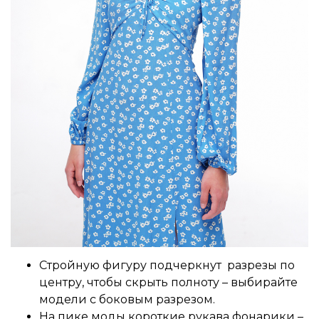
Стройную фигуру подчеркнут разрезы по
центру, чтобы скрыть полноту – выбирайте
модели с боковым разрезом.
На пике моды короткие рукава фонарики –