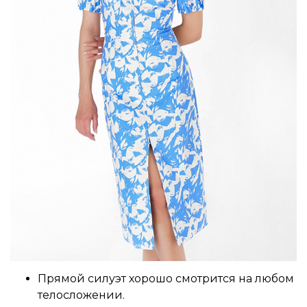
Прямой силуэт хорошо смотрится на любом
телосложении.