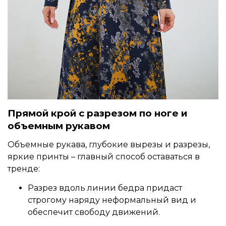
Прямой крой с разрезом по ноге и
объемным рукавом
Объемные рукава, глубокие вырезы и разрезы,
яркие принты – главный способ оставаться в
тренде:
Разрез вдоль линии бедра придаст
строгому наряду неформальный вид и
обеспечит свободу движений.