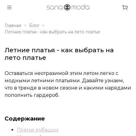
Главная
Блог
Летние платья - как выбрать на лето платье
Летние платья - как выбрать на
лето платье
Оставаться неотразимой этим летом легко с
модными летними платьями. Давайте узнаем,
что в тренде в новом сезоне и какими нарядами
пополнить гардероб.
Содержание
Платья рубашки