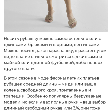
Носить рубашку можно самостоятельно или с
джинсами, брюками и шортами, леггинсами.
Можно носить даже нараспашку, в расстегнутом
виде платье стильно смотрится с джинсами и
майкой или длинной футболкой, либо поверх
другого платья.
В этом сезоне в моде фасоны летних платьев
рубашек средней длины – миди или выше
колена, свободного кроя, приталенные и
трапеции. Особенно популярны безрукавные
модели, но если у вас полные руки – ваш выбор
длинный свободный рукав или 3/4, они тоже