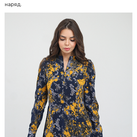
наряд.