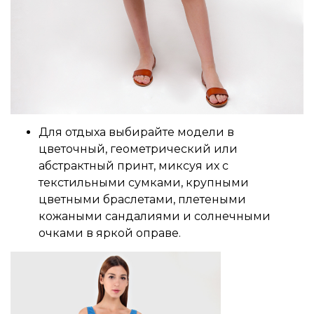
Для отдыха выбирайте модели в
цветочный, геометрический или
абстрактный принт, миксуя их с
текстильными сумками, крупными
цветными браслетами, плетеными
кожаными сандалиями и солнечными
очками в яркой оправе.