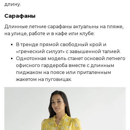
длину.
Сарафаны
Длинные летние сарафаны актуальны на пляже,
на улице, работе и в кафе или клубе:
В тренде прямой свободный крой и
«греческий силуэт» с завышенной талией.
Однотонная модель станет основой летнего
офисного гардероба вместе с длинным
пиджаком на поясе или приталенным
жакетом на пуговицах.