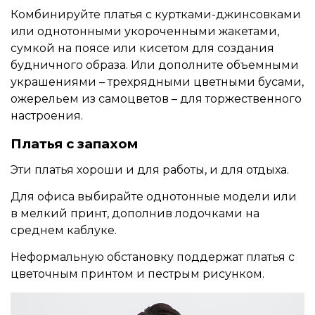
Комбинируйте платья с куртками-джинсовками
или однотонными укороченными жакетами,
сумкой на поясе или кисетом для создания
будничного образа. Или дополните объемными
украшениями – трехрядными цветными бусами,
ожерельем из самоцветов – для торжественного
настроения.
Платья с запахом
Эти платья хороши и для работы, и для отдыха.
Для офиса выбирайте однотонные модели или
в мелкий принт, дополнив лодочками на
среднем каблуке.
Неформальную обстановку поддержат платья с
цветочным принтом и пестрым рисунком.