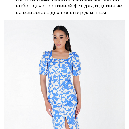
выбор для спортивной фигуры, и длинные
на манжетах – для полных рук и плеч.