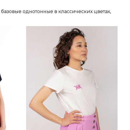
 базовые однотонные в классических цветах,