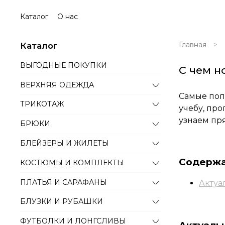
Каталог
О нас
Главная
Каталог
ВЫГОДНЫЕ ПОКУПКИ
С чем н
ВЕРХНЯЯ ОДЕЖДА
Самые попу
ТРИКОТАЖ
учебу, про
узнаем пр
БРЮКИ
БЛЕЙЗЕРЫ И ЖИЛЕТЫ
Содерж
КОСТЮМЫ И КОМПЛЕКТЫ
ПЛАТЬЯ И САРАФАНЫ
Актуа
БЛУЗКИ И РУБАШКИ
ФУТБОЛКИ И ЛОНГСЛИВЫ